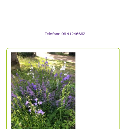
Telefoon 06 41246662