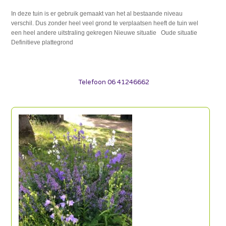
In deze tuin is er gebruik gemaakt van het al bestaande niveau
verschil. Dus zonder heel veel grond te verplaatsen heeft de tuin wel
een heel andere uitstraling gekregen Nieuwe situatie Oude situatie
Definitieve plattegrond
Telefoon 06 41246662