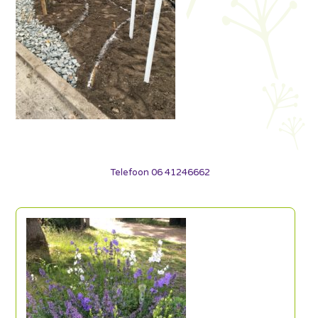
Telefoon 06 41246662