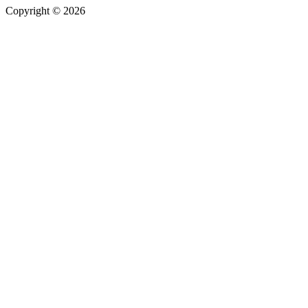
Copyright © 2026