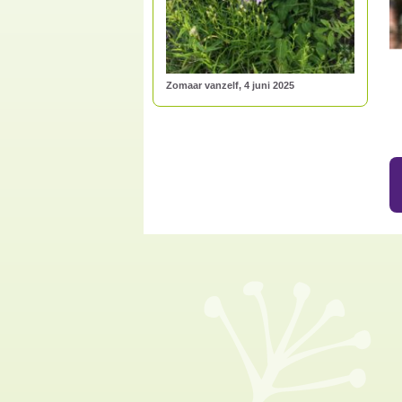
Zomaar vanzelf, 4 juni 2025