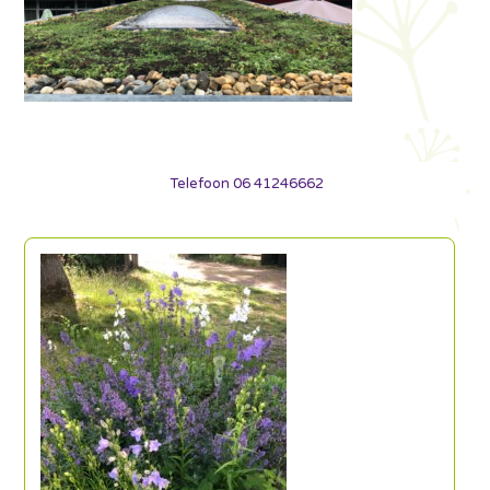
Telefoon 06 41246662