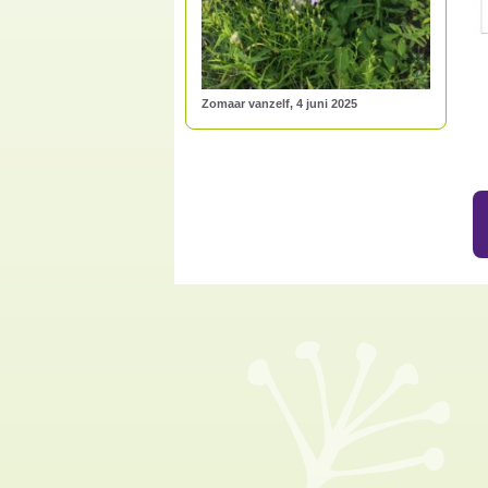
Zomaar vanzelf, 4 juni 2025