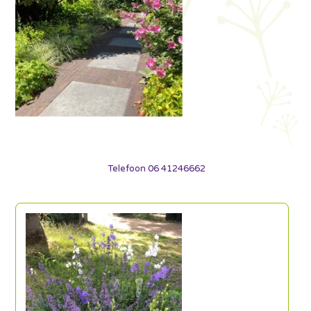
Telefoon 06 41246662