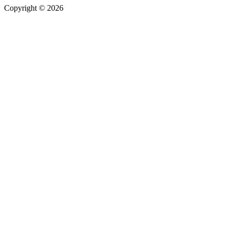
Copyright © 2026