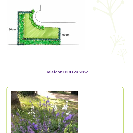
Telefoon 06 41246662