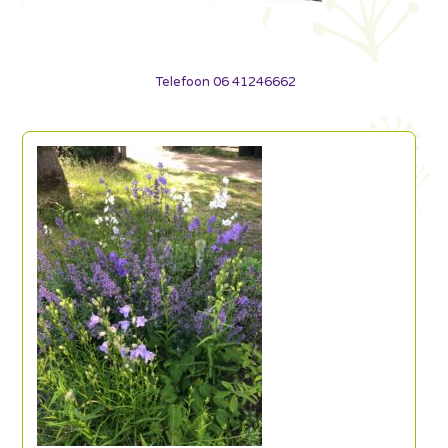
Telefoon 06 41246662