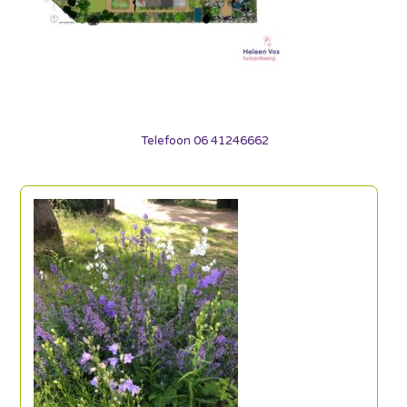
Telefoon 06 41246662