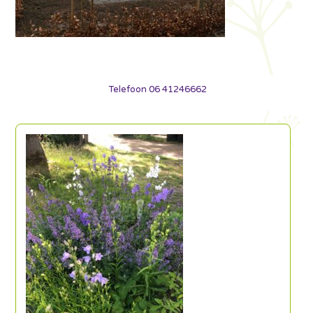
Telefoon 06 41246662